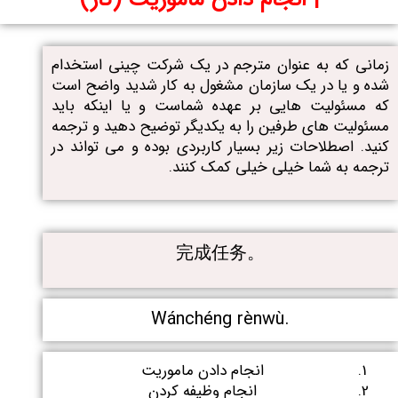
زمانی که به عنوان مترجم در یک شرکت چینی استخدام
شده و یا در یک سازمان مشغول به کار شدید واضح است
که مسئولیت هایی بر عهده شماست و یا اینکه باید
مسئولیت های طرفین را به یکدیگر توضیح دهید و ترجمه
کنید. اصطلاحات زیر بسیار کاربردی بوده و می تواند در
ترجمه به شما خیلی خیلی کمک کنند.
完成任务。
Wánchéng rènwù.
انجام دادن ماموریت
انجام وظیفه کردن