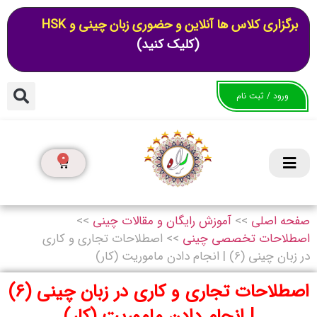
برگزاری کلاس ها آنلاین و حضوری زبان چینی و HSK
(کلیک کنید)
ورود / ثبت نام
0
صفحه اصلی
>>
آموزش رایگان و مقالات چینی
>>
اصطلاحات تخصصی چینی
>>
اصطلاحات تجاری و کاری
در زبان چینی (۶) | انجام دادن ماموریت (کار)
اصطلاحات تجاری و کاری در زبان چینی (۶)
| انجام دادن ماموریت (کار)