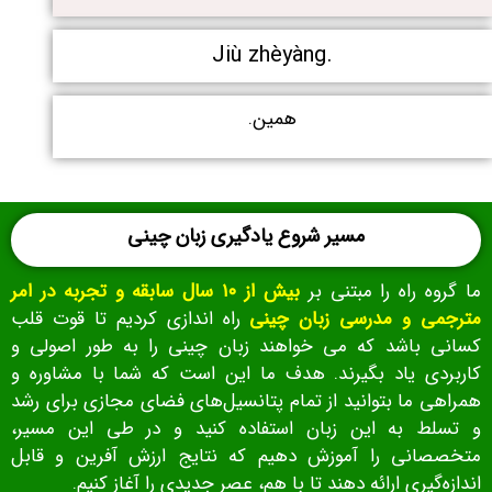
Jiù zhèyàng.
همین.
مسیر شروع یادگیری زبان چینی
ما گروه راه را مبتنی بر
بیش از ۱۰ سال سابقه و تجربه در امر
مترجمی و مدرسی زبان چینی
راه اندازی کردیم تا قوت قلب
کسانی باشد که می خواهند زبان چینی را به طور اصولی و
کاربردی یاد بگیرند. هدف ما این است که شما با مشاوره و
همراهی ما بتوانید از تمام پتانسیل‌های فضای مجازی برای رشد
و تسلط به این زبان استفاده کنید و در طی این مسیر،
متخصصانی را آموزش دهیم که نتایج ارزش‌ آفرین و قابل‌
اندازه‌گیری ارائه دهند تا با هم، عصر جدیدی را آغاز کنیم.