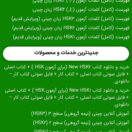
فهرست (کامل) کلمات آزمون (下) HSK4 زبان چینی
فهرست (کامل) کلمات آزمون (上) HSK4 زبان چینی
فهرست (کامل) کلمات آزمون HSK3 زبان چینی (ویرایش قدیم)
فهرست (کامل) کلمات آزمون HSK2 زبان چینی (ویرایش قدیم)
فهرست (کامل) کلمات آزمون HSK1 زبان چینی (ویرایش قدیم)
جدیدترین خدمات و محصولات
خرید و دانلود کتاب New HSK2 (برای آزمون HSK ) + کتاب اصلی
+ فایل صوتی کتاب اصلی + کتاب کار + فایل صوتی کتاب کار –
دانلودی
خرید و دانلود کتاب New HSK1 (برای آزمون HSK ) + کتاب اصلی
+ فایل صوتی کتاب اصلی + کتاب کار + فایل صوتی کتاب کار –
دانلودی
آموزش آنلاین چینی (نیمه گروهی) سطح 3 (HSK3)
آموزش آنلاین چینی (نیمه گروهی) سطح 2 (HSK2)
آموزش آنلاین چینی (نیمه گروهی) سطح 1 (HSK1)