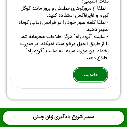
نکات امنیتی:
- لطفا از مرورگرهای مطمئن و بروز مانند گوگل
کروم و فایرفاکس استفاده کنید.
- لطفا کلمه عبور خود را در فواصل زمانی کوتاه
تغییر دهید.
- سایت "گروه راه" هرگز اطلاعات محرمانه شما
را از طریق ایمیل درخواست نمیکند. در صورت
رخداد این مورد، سریعا به سایت "گروه راه"
اطلاع دهید.
عضویت
مسیر شروع یادگیری زبان چینی