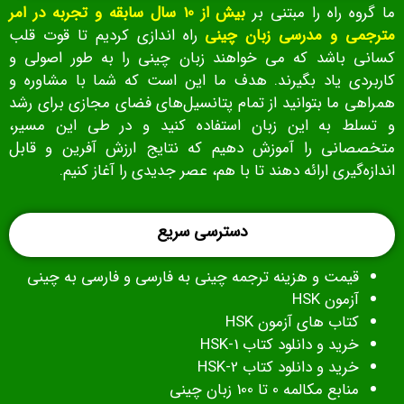
ما گروه راه را مبتنی بر
بیش از 10 سال سابقه و تجربه در امر
مترجمی و مدرسی زبان چینی
راه اندازی کردیم تا قوت قلب
کسانی باشد که می خواهند زبان چینی را به طور اصولی و
کاربردی یاد بگیرند. هدف ما این است که شما با مشاوره و
همراهی ما بتوانید از تمام پتانسیل‌های فضای مجازی برای رشد
و تسلط به این زبان استفاده کنید و در طی این مسیر،
متخصصانی را آموزش دهیم که نتایج ارزش‌ آفرین و قابل‌
اندازه‌گیری ارائه دهند تا با هم، عصر جدیدی را آغاز کنیم.
دسترسی سریع
قیمت و هزینه ترجمه چینی به فارسی و فارسی به چینی
آزمون HSK
کتاب های آزمون
HSK
خرید و دانلود کتاب HSK-1
خرید و دانلود کتاب HSK-2
منابع مکالمه 0 تا 100 زبان چینی