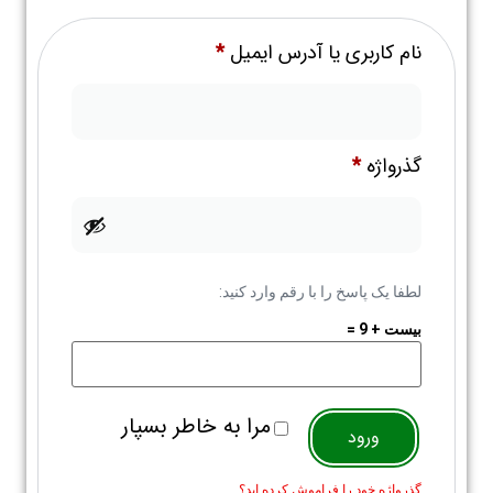
نام کاربری یا آدرس ایمیل
*
گذرواژه
*
لطفا یک پاسخ را با رقم وارد کنید:
بیست + 9 =
مرا به خاطر بسپار
ورود
گذرواژه خود را فراموش کرده اید؟