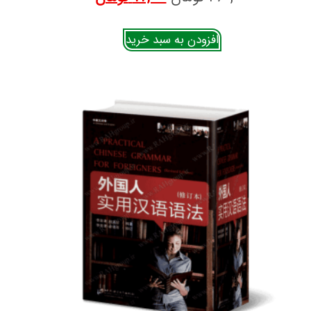
افزودن به سبد خرید