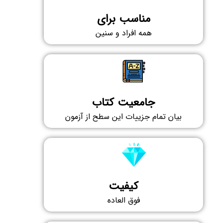
مناسب برای​
همه افراد و سنین
جامعیت کتاب
بیان تمام جزییات این سطح از آزمون
کیفیت
فوق العاده