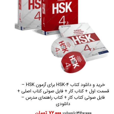
خرید و دانلود کتاب HSK-4 برای آزمون HSK –
قسمت اول + کتاب کار + فایل صوتی کتاب اصلی +
فایل صوتی کتاب کار + کتاب راهنمای مدرس –
دانلودی
۳۶۰,۰۰۰
تومان
۷۲,۰۰۰
تومان