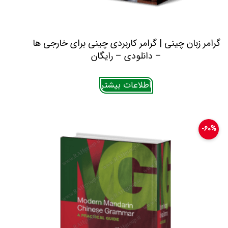
گرامر زبان چینی | گرامر کاربردی چینی برای خارجی ها
– دانلودی – رایگان
اطلاعات بیشتر
۶۰%-