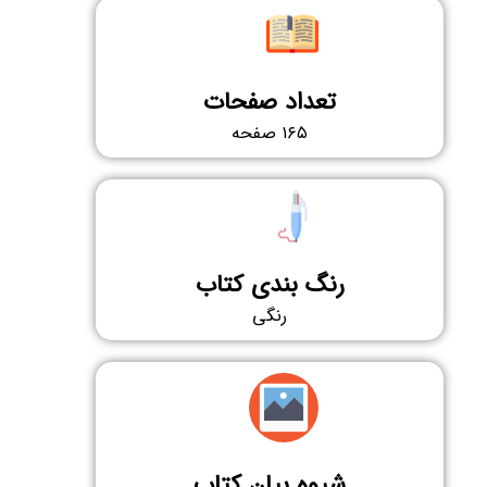
تعداد صفحات
۱۶۵ صفحه
رنگ بندی کتاب
رنگی
شیوه بیان کتاب