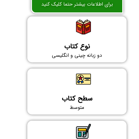
برای اطلاعات بیشتر حتما کلیک کنید
نوع کتاب
دو زبانه چینی و انگلیسی
سطح کتاب
متوسط