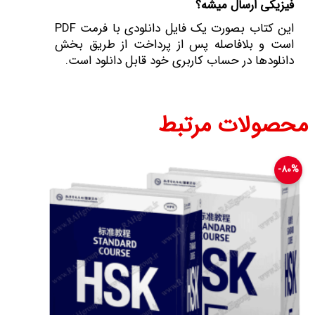
فیزیکی ارسال میشه؟
این کتاب بصورت یک فایل دانلودی با فرمت PDF
است و بلافاصله پس از پرداخت از طریق بخش
دانلود‌ها در حساب کاربری خود قابل دانلود است.
محصولات مرتبط
۸۰%-