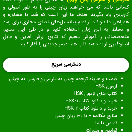
کسانی باشد که می خواهند زبان چینی را به طور اصولی و
کاربردی یاد بگیرند. هدف ما این است که شما با مشاوره و
همراهی ما بتوانید از تمام پتانسیل‌های فضای مجازی برای رشد
و تسلط به این زبان استفاده کنید و در طی این مسیر،
متخصصانی را آموزش دهیم که نتایج ارزش‌ آفرین و قابل‌
اندازه‌گیری ارائه دهند تا با هم، عصر جدیدی را آغاز کنیم.
دسترسی سریع
قیمت و هزینه ترجمه چینی به فارسی و فارسی به چینی
آزمون HSK
کتاب های آزمون
HSK
خرید و دانلود کتاب HSK-1
خرید و دانلود کتاب HSK-2
منابع مکالمه ۰ تا ۱۰۰ زبان چینی
تماس با ما
قوانین و مقررات