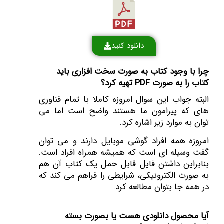
دانلود کنید
چرا با وجود کتاب به صورت سخت افزاری باید
کتاب را به صورت PDF تهیه کرد؟
البته جواب این سوال امروزه کاملا با تمام فناوری
های که پیرامون ما هستند واضح است اما می
توان به موارد زیر اشاره کرد.
امروزه همه افراد گوشی موبایل دارند و می توان
گفت وسیله ای است که همیشه همراه افراد است.
بنابراین داشتن فایل قابل حمل یک کتاب آن هم
به صورت الکترونیکی، شرایطی را فراهم می کند که
در همه جا بتوان مطالعه کرد.
آیا محصول دانلودی هست یا بصورت بسته