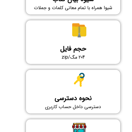
شیوا همراه با تمام معانی کلمات و جملات
حجم فایل
204 مگ/zip
نحوه دسترسی
دسترسی داخل حساب کاربری