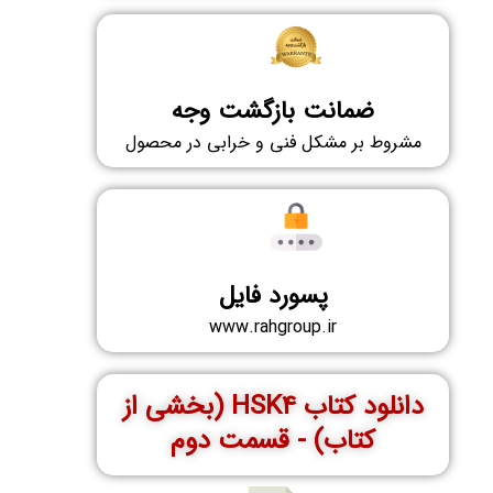
ضمانت بازگشت وجه
مشروط بر مشکل فنی و خرابی در محصول
پسورد فایل
www.rahgroup.ir
دانلود کتاب HSK4 (بخشی از
کتاب) - قسمت دوم