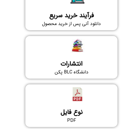
فرآیند خرید سریع​
دانلود آنی پس از خرید محصول​
انتشارات
دانشگاه BLC پکن
نوع فایل
PDF