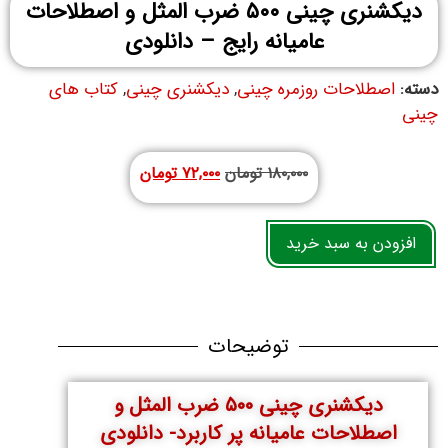
دیکشنری چینی ۵۰۰ ضرب المثل و اصطلاحات
عامیانه رایج – دانلودی
دسته:
اصطلاحات روزمره چینی
,
دیکشنری چینی
,
کتاب های
چینی
۱۸۰,۰۰۰
تومان
۷۲,۰۰۰
تومان
افزودن به سبد خرید
توضیحات
دیکشنری چینی ۵۰۰ ضرب المثل و
اصطلاحات عامیانه پر کاربرد- دانلودی