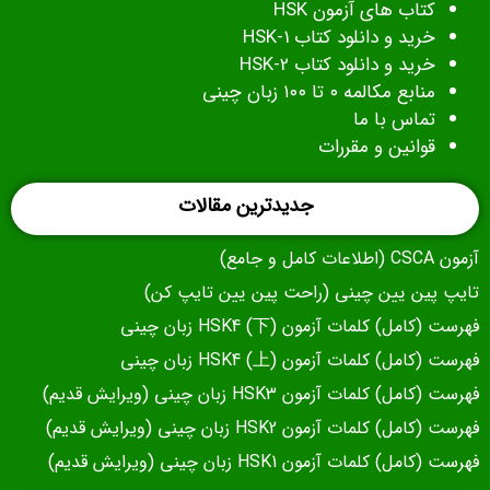
کتاب های آزمون
HSK
خرید و دانلود کتاب HSK-1
خرید و دانلود کتاب HSK-2
منابع مکالمه ۰ تا ۱۰۰ زبان چینی
تماس با ما
قوانین و مقررات
جدیدترین مقالات
آزمون CSCA (اطلاعات کامل و جامع)
تایپ پین یین چینی (راحت پین یین تایپ کن)
فهرست (کامل) کلمات آزمون (下) HSK4 زبان چینی
فهرست (کامل) کلمات آزمون (上) HSK4 زبان چینی
فهرست (کامل) کلمات آزمون HSK3 زبان چینی (ویرایش قدیم)
فهرست (کامل) کلمات آزمون HSK2 زبان چینی (ویرایش قدیم)
فهرست (کامل) کلمات آزمون HSK1 زبان چینی (ویرایش قدیم)