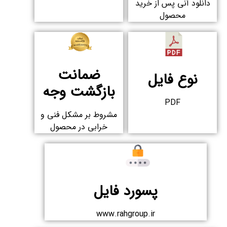
دانلود آنی پس از خرید
محصول​
ضمانت
نوع فایل
بازگشت وجه
PDF
مشروط بر مشکل فنی و
خرابی در محصول
پسورد فایل
www.rahgroup.ir