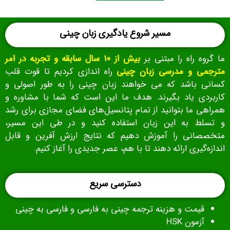
مسیر شروع یادگیری زبان چینی
ما گروه راه را مبتنی بر
بیش از ۱۰ سال سابقه و تجربه در امر
مترجمی و مدرسی زبان چینی
راه اندازی کردیم تا قوت قلب
کسانی باشد که می خواهند زبان چینی را به طور اصولی و
کاربردی یاد بگیرند. هدف ما این است که شما با مشاوره و
همراهی ما بتوانید از تمام پتانسیل‌های فضای مجازی برای رشد
و تسلط به این زبان استفاده کنید و در طی این مسیر،
متخصصانی را آموزش دهیم که نتایج ارزش‌ آفرین و قابل‌
اندازه‌گیری ارائه دهند تا با هم، عصر جدیدی را آغاز کنیم.
دسترسی سریع
قیمت و هزینه ترجمه چینی به فارسی و فارسی به چینی
آزمون HSK