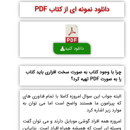
دانلود نمونه ای از کتاب PDF
دانلود کنید
چرا با وجود کتاب به صورت سخت افزاری باید کتاب
را به صورت PDF تهیه کرد؟
البته جواب این سوال امروزه کاملا با تمام فناوری های
که پیرامون ما هستند واضح است اما می توان به
موارد زیر اشاره کرد.
امروزه همه افراد گوشی موبایل دارند و می توان گفت
وسیله ای است که همیشه همراه افراد است. بنابراین