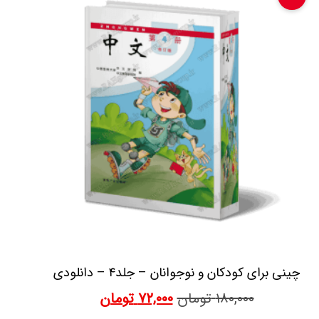
چینی برای کودکان و نوجوانان – جلد۴ – دانلودی
۱۸۰,۰۰۰
تومان
۷۲,۰۰۰
تومان