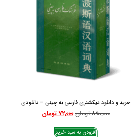
خرید و دانلود دیکشنری فارسی به چینی – دانلودی
۸۵۰,۰۰۰
تومان
۷۲,۰۰۰
تومان
افزودن به سبد خرید