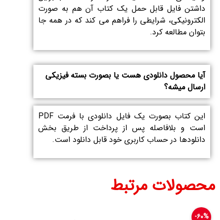
داشتن فایل قابل حمل یک کتاب آن هم به صورت
الکترونیکی، شرایطی را فراهم می کند که در همه جا
بتوان مطالعه کرد.
آیا محصول دانلودی هست یا بصورت بسته فیزیکی
ارسال میشه؟
این کتاب بصورت یک فایل دانلودی با فرمت PDF
است و بلافاصله پس از پرداخت از طریق بخش
دانلود‌ها در حساب کاربری خود قابل دانلود است.
محصولات مرتبط
۶۰%-