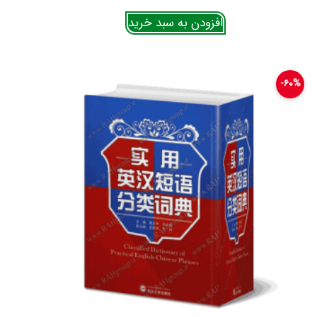
افزودن به سبد خرید
۶۰%-