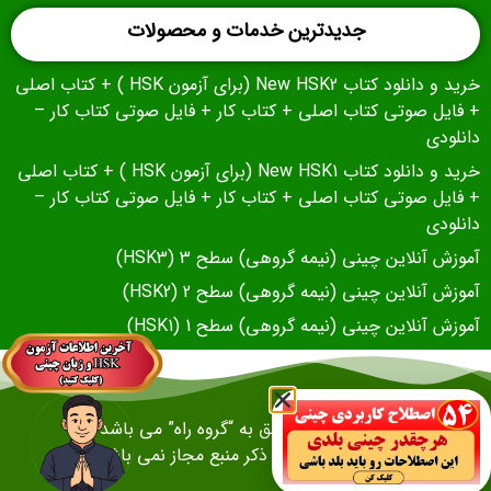
جدیدترین خدمات و محصولات
خرید و دانلود کتاب New HSK2 (برای آزمون HSK ) + کتاب اصلی
+ فایل صوتی کتاب اصلی + کتاب کار + فایل صوتی کتاب کار –
دانلودی
خرید و دانلود کتاب New HSK1 (برای آزمون HSK ) + کتاب اصلی
+ فایل صوتی کتاب اصلی + کتاب کار + فایل صوتی کتاب کار –
دانلودی
آموزش آنلاین چینی (نیمه گروهی) سطح 3 (HSK3)
آموزش آنلاین چینی (نیمه گروهی) سطح 2 (HSK2)
آموزش آنلاین چینی (نیمه گروهی) سطح 1 (HSK1)
تمام حقوق وب سایت متعلق به “گروه راه” می باشد و
هرگونه کپی برداری بدون ذکر منبع مجاز نمی باشد