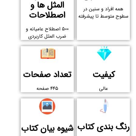
المثل ها و
همه افراد و سنین در
اصطلاحات
سطوح متوسط تا پیشرفته
۵۰۰ اصطلاح عامیانه و
ضرب المثل کاربردی
کیفیت
تعداد صفحات
عالی
۴۴۵ صفحه
رنگ بندی کتاب
شیوه بیان کتاب