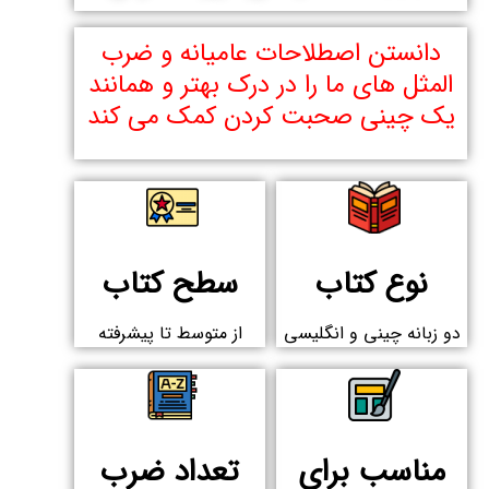
دانستن اصطلاحات عامیانه و ضرب
المثل های ما را در درک بهتر و همانند
یک چینی صحبت کردن کمک می کند
نوع کتاب
سطح کتاب
دو زبانه چینی و انگلیسی
از متوسط تا پیشرفته​
مناسب برای​
تعداد ضرب