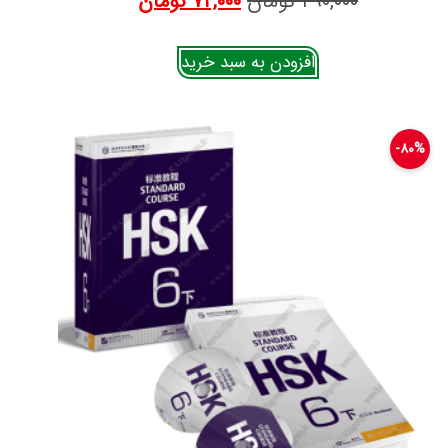
۴۹۰,۰۰۰
تومان
۷۲,۰۰۰
تومان
افزودن به سبد خرید
۸۰%-