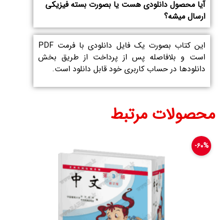
آیا محصول دانلودی هست یا بصورت بسته فیزیکی
ارسال میشه؟
این کتاب بصورت یک فایل دانلودی با فرمت PDF
است و بلافاصله پس از پرداخت از طریق بخش
دانلود‌ها در حساب کاربری خود قابل دانلود است.
محصولات مرتبط
۶۰%-