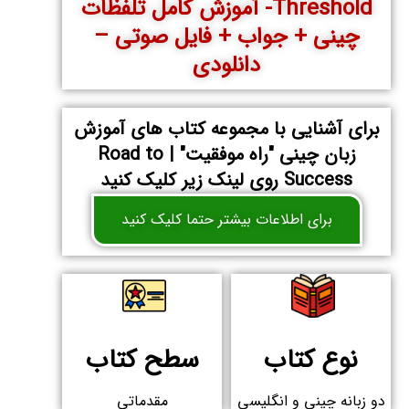
Threshold- آموزش کامل تلفظات
چینی + جواب + فایل صوتی –
دانلودی
برای آشنایی با مجموعه کتاب های آموزش
زبان چینی "راه موفقیت" | Road to
Success روی لینک زیر کلیک کنید
برای اطلاعات بیشتر حتما کلیک کنید
نوع کتاب
سطح کتاب
دو زبانه چینی و انگلیسی
مقدماتی