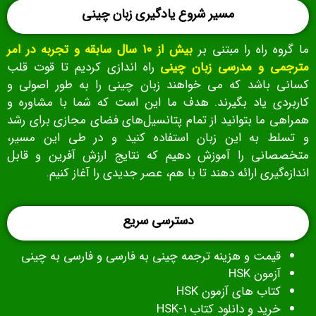
مسیر شروع یادگیری زبان چینی
ما گروه راه را مبتنی بر
بیش از ۱۰ سال سابقه و تجربه در امر
مترجمی و مدرسی زبان چینی
راه اندازی کردیم تا قوت قلب
کسانی باشد که می خواهند زبان چینی را به طور اصولی و
کاربردی یاد بگیرند. هدف ما این است که شما با مشاوره و
همراهی ما بتوانید از تمام پتانسیل‌های فضای مجازی برای رشد
و تسلط به این زبان استفاده کنید و در طی این مسیر،
متخصصانی را آموزش دهیم که نتایج ارزش‌ آفرین و قابل‌
اندازه‌گیری ارائه دهند تا با هم، عصر جدیدی را آغاز کنیم.
دسترسی سریع
قیمت و هزینه ترجمه چینی به فارسی و فارسی به چینی
آزمون HSK
کتاب های آزمون
HSK
خرید و دانلود کتاب HSK-1