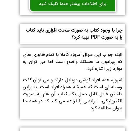
برای اطلاعات بیشتر حتما کلیک کنید
چرا با وجود کتاب به صورت سخت افزاری باید کتاب
را به صورت PDF تهیه کرد؟
البته جواب این سوال امروزه کاملا با تمام فناوری های
که پیرامون ما هستند واضح است اما می توان به
موارد زیر اشاره کرد.
امروزه همه افراد گوشی موبایل دارند و می توان گفت
وسیله ای است که همیشه همراه افراد است. بنابراین
داشتن فایل قابل حمل یک کتاب آن هم به صورت
الکترونیکی، شرایطی را فراهم می کند که در همه جا
بتوان مطالعه کرد.