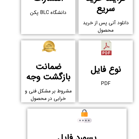
سریع​
دانشگاه BLC پکن
دانلود آنی پس از خرید
محصول​
ضمانت
نوع فایل
بازگشت وجه
PDF
مشروط بر مشکل فنی و
خرابی در محصول
پسورد فایل