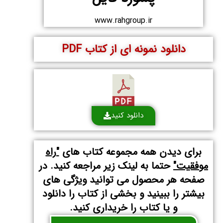
www.rahgroup.ir
دانلود نمونه ای از کتاب PDF
دانلود کنید
برای دیدن همه مجموعه کتاب های
"راه
موفقیت"
حتما به لینک زیر مراجعه کنید. در
صفحه هر محصول می توانید ویژگی های
بیشتر را ببینید و بخشی از کتاب را دانلود
و یا کتاب را خریداری کنید.