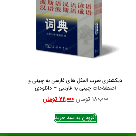
دیکشنری ضرب المثل های فارسی به چینی و
اصطلاحات چینی به فارسی – دانلودی
۱۸۰,۰۰۰
تومان
۷۲,۰۰۰
تومان
افزودن به سبد خرید